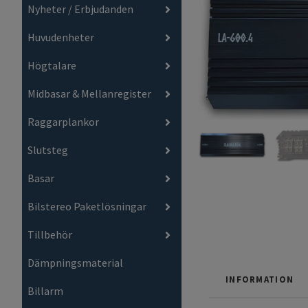
Nyheter / Erbjudanden
Huvudenheter
Högtalare
Midbasar & Mellanregister
Raggarplankor
Slutsteg
Basar
Bilstereo Paketlösningar
Tillbehör
Dämpningsmaterial
INFORMATION
Billarm