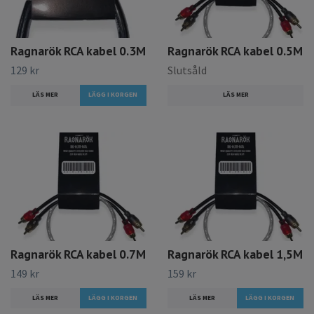
Ragnarök RCA kabel 0.3M
Ragnarök RCA kabel 0.5M
129 kr
Slutsåld
LÄS MER
LÄS MER
Ragnarök RCA kabel 0.7M
Ragnarök RCA kabel 1,5M
149 kr
159 kr
LÄS MER
LÄS MER