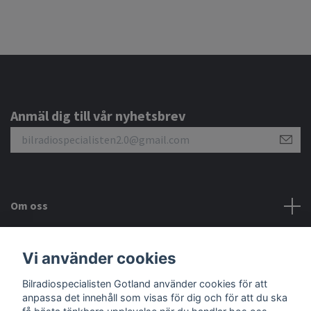
Anmäl dig till vår nyhetsbrev
Om oss
Kundtjänst
Vi använder cookies
Bilradiospecialisten Gotland använder cookies för att
Sociala medier
anpassa det innehåll som visas för dig och för att du ska