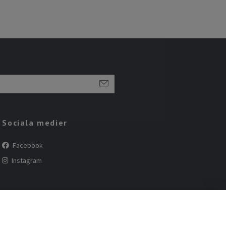
Sociala medier
Facebook
Instagram