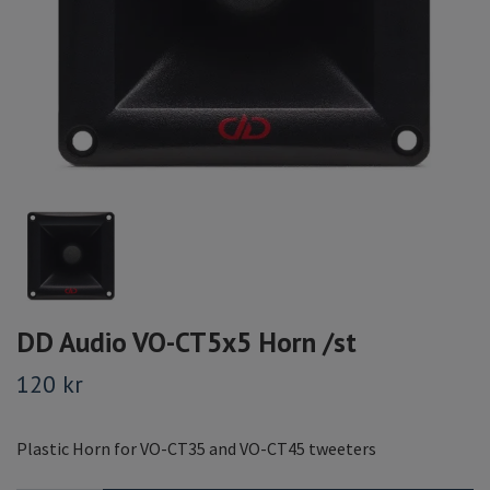
DD Audio VO-CT5x5 Horn /st
120 kr
Plastic Horn for VO-CT35 and VO-CT45 tweeters