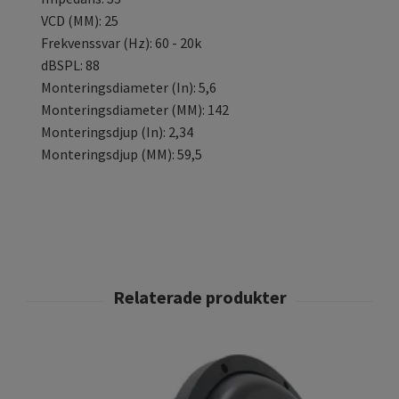
VCD (MM): 25
Frekvenssvar (Hz): 60 - 20k
dBSPL: 88
Monteringsdiameter (In): 5,6
Monteringsdiameter (MM): 142
Monteringsdjup (In): 2,34
Monteringsdjup (MM): 59,5