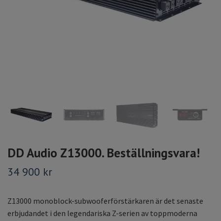
DD Audio Z13000. Beställningsvara!
34 900 kr
Z13000 monoblock-subwooferförstärkaren är det senaste
erbjudandet i den legendariska Z-serien av toppmoderna