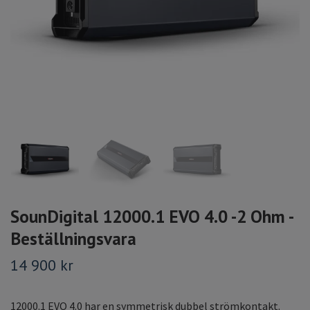
SounDigital 12000.1 EVO 4.0 -2 Ohm -
Beställningsvara
14 900 kr
12000.1 EVO 4.0 har en symmetrisk dubbel strömkontakt.