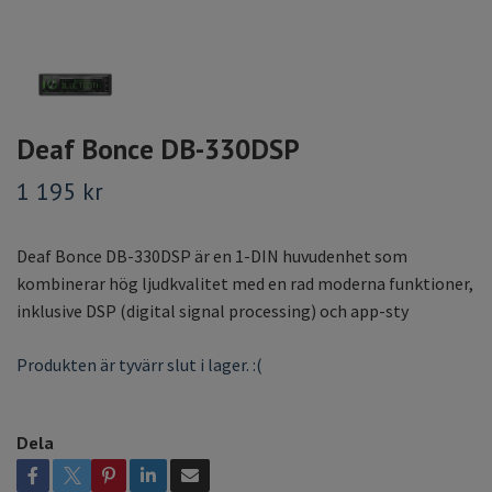
Deaf Bonce DB-330DSP
1 195 kr
Deaf Bonce DB-330DSP är en 1-DIN huvudenhet som
kombinerar hög ljudkvalitet med en rad moderna funktioner,
inklusive DSP (digital signal processing) och app-sty
Produkten är tyvärr slut i lager. :(
Dela