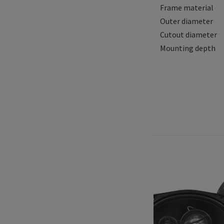
Frame material
Outer diameter
Cutout diameter
Mounting depth