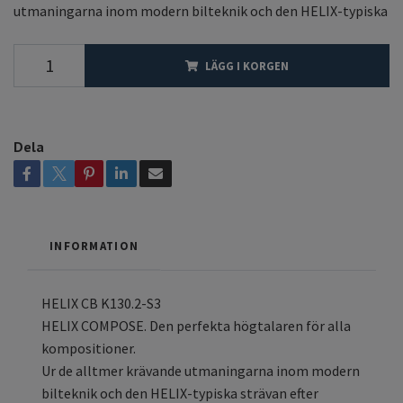
utmaningarna inom modern bilteknik och den HELIX-typiska
LÄGG I KORGEN
Dela
INFORMATION
HELIX CB K130.2-S3
HELIX COMPOSE. Den perfekta högtalaren för alla
kompositioner.
Ur de alltmer krävande utmaningarna inom modern
bilteknik och den HELIX-typiska strävan efter