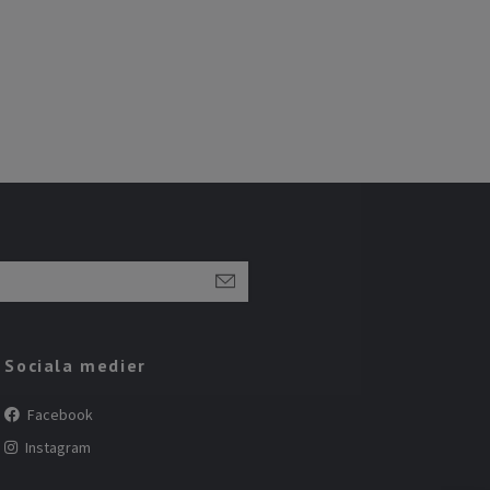
Sociala medier
Facebook
Instagram