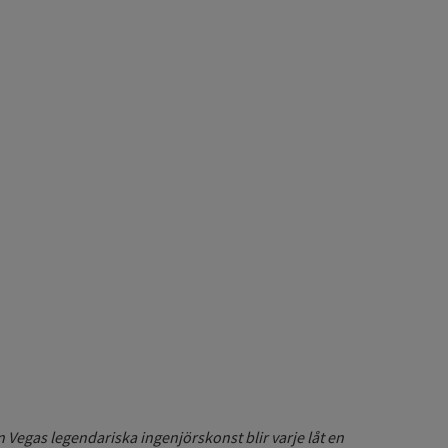
in Vegas legendariska ingenjörskonst blir varje låt en