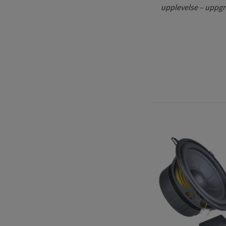
upplevelse – uppgr