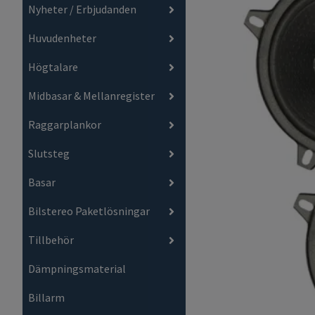
Nyheter / Erbjudanden
Huvudenheter
Högtalare
Midbasar & Mellanregister
Raggarplankor
Slutsteg
Basar
Bilstereo Paketlösningar
Tillbehör
Dämpningsmaterial
Billarm