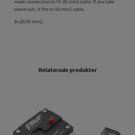
make connection to fit 20 mm2 cable. If you take
sleeve out, it fits to 50 mm2 cable.
3x 20/50 mm2