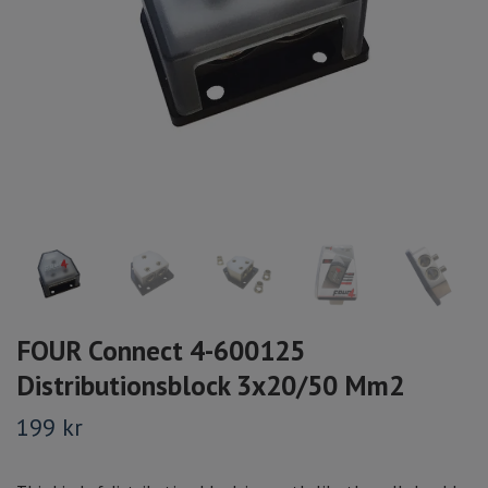
FOUR Connect 4-600125
Distributionsblock 3x20/50 Mm2
199 kr