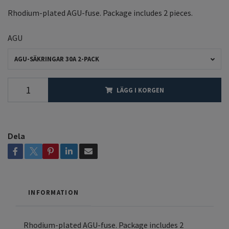
Rhodium-plated AGU-fuse. Package includes 2 pieces.
AGU
AGU-SÄKRINGAR 30A 2-PACK
LÄGG I KORGEN
Dela
INFORMATION
Rhodium-plated AGU-fuse. Package includes 2