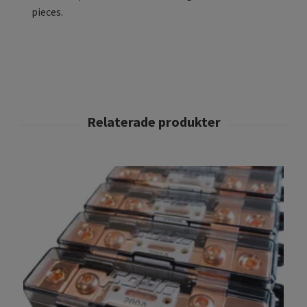
pieces.