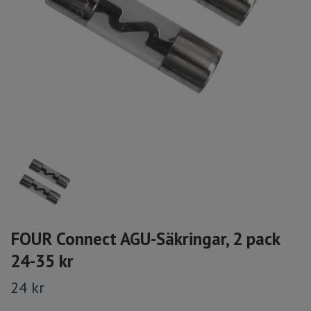
FOUR Connect AGU-Säkringar, 2 pack
24-35 kr
24 kr