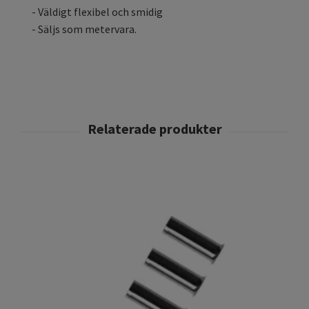
- Väldigt flexibel och smidig
- Säljs som metervara.