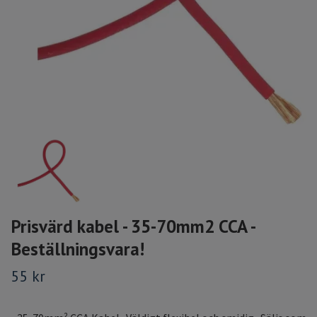
Prisvärd kabel - 35-70mm2 CCA -
Beställningsvara!
55 kr