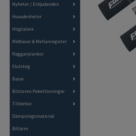
Nyheter / Erbjudanden
Huvudenheter
Högtalare
Midbasar & Mellanregister
Raggarplankor
Slutsteg
Basar
Bilstereo Paketlösningar
Tillbehör
Dämpningsmaterial
Billarm