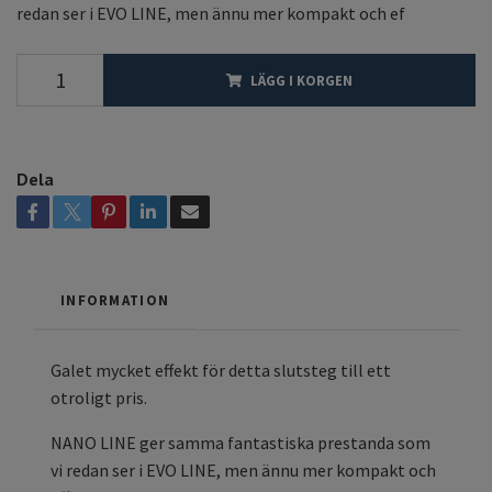
redan ser i EVO LINE, men ännu mer kompakt och ef
LÄGG I KORGEN
Dela
INFORMATION
Galet mycket effekt för detta slutsteg till ett
otroligt pris.
NANO LINE ger samma fantastiska prestanda som
vi redan ser i EVO LINE, men ännu mer kompakt och