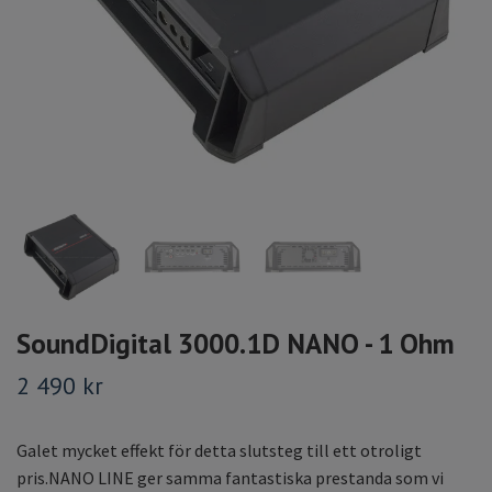
SoundDigital 3000.1D NANO - 1 Ohm
2 490 kr
Galet mycket effekt för detta slutsteg till ett otroligt
pris.NANO LINE ger samma fantastiska prestanda som vi