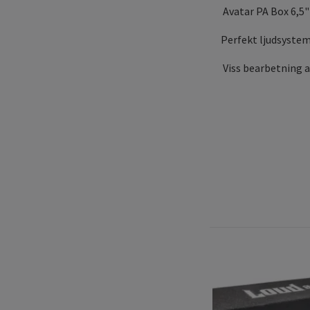
Avatar PA Box 6,5"
Perfekt ljudsystem
Viss bearbetning a