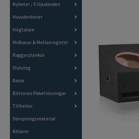
Nyheter / Erbjudanden
Huvudenheter
Högtalare
Midbasar & Mellanregister
Raggarplankor
Slutsteg
Basar
Bilstereo Paketlösningar
Tillbehör
Dämpningsmaterial
Billarm