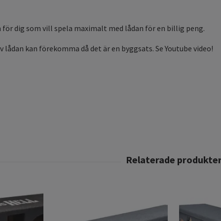
 för dig som vill spela maximalt med lådan för en billig peng.
v lådan kan förekomma då det är en byggsats. Se Youtube video!