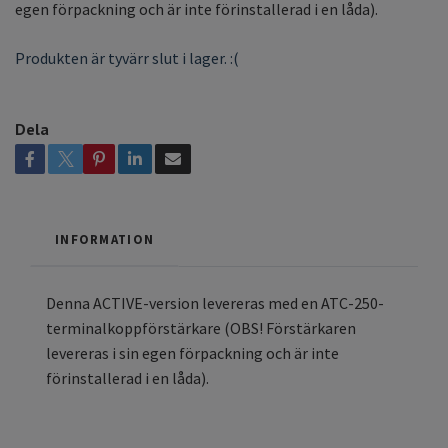
egen förpackning och är inte förinstallerad i en låda).
Produkten är tyvärr slut i lager. :(
Dela
INFORMATION
Denna ACTIVE-version levereras med en ATC-250-
terminalkoppförstärkare (OBS! Förstärkaren
levereras i sin egen förpackning och är inte
förinstallerad i en låda).