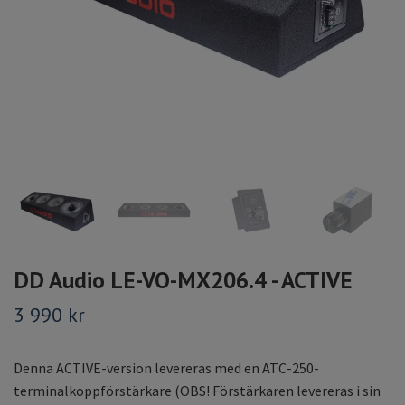
DD Audio LE-VO-MX206.4 - ACTIVE
3 990 kr
Denna ACTIVE-version levereras med en ATC-250-
terminalkoppförstärkare (OBS! Förstärkaren levereras i sin