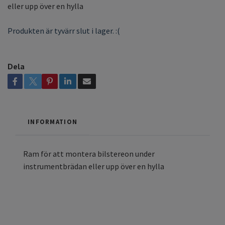
eller upp över en hylla
Produkten är tyvärr slut i lager. :(
Dela
INFORMATION
Ram för att montera bilstereon under
instrumentbrädan eller upp över en hylla