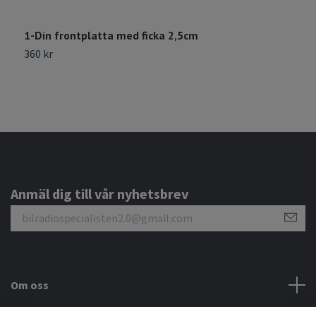
1-Din frontplatta med ficka 2,5cm
360 kr
Anmäl dig till vår nyhetsbrev
Om oss