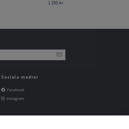
1 295 kr
Sociala medier
Facebook
Instagram