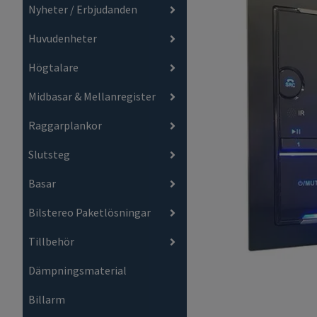
Nyheter / Erbjudanden
Huvudenheter
Högtalare
Midbasar & Mellanregister
Raggarplankor
Slutsteg
Basar
Bilstereo Paketlösningar
Tillbehör
Dämpningsmaterial
Billarm