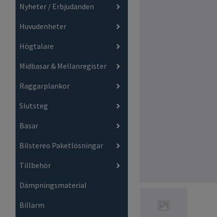
Nyheter / Erbjudanden
Huvudenheter
Högtalare
Midbasar & Mellanregister
Raggarplankor
Slutsteg
Basar
Bilstereo Paketlösningar
Tillbehör
Dämpningsmaterial
Billarm