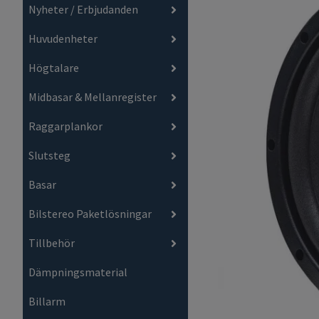
Nyheter / Erbjudanden
Huvudenheter
Högtalare
Midbasar & Mellanregister
Raggarplankor
Slutsteg
Basar
Bilstereo Paketlösningar
Tillbehör
Dämpningsmaterial
Billarm