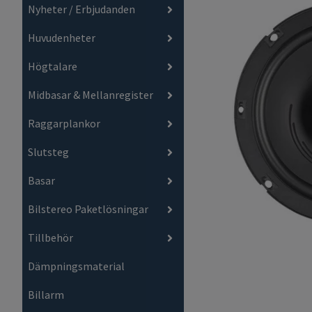
Nyheter / Erbjudanden
Huvudenheter
Högtalare
Midbasar & Mellanregister
Raggarplankor
Slutsteg
Basar
Bilstereo Paketlösningar
Tillbehör
Dämpningsmaterial
Billarm