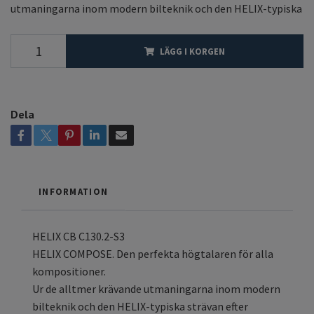
utmaningarna inom modern bilteknik och den HELIX-typiska
LÄGG I KORGEN
Dela
INFORMATION
HELIX CB C130.2-S3
HELIX COMPOSE. Den perfekta högtalaren för alla
kompositioner.
Ur de alltmer krävande utmaningarna inom modern
bilteknik och den HELIX-typiska strävan efter