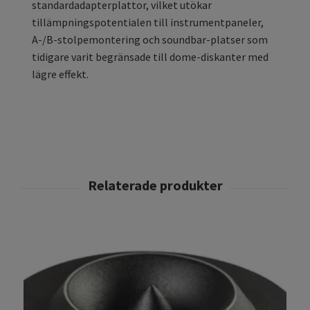
standardadapterplattor, vilket utökar
tillämpningspotentialen till instrumentpaneler,
A-/B-stolpemontering och soundbar-platser som
tidigare varit begränsade till dome-diskanter med
lägre effekt.