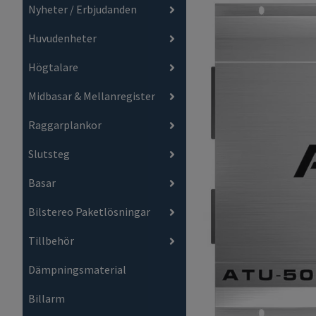
Nyheter / Erbjudanden
Huvudenheter
Högtalare
Midbasar & Mellanregister
Raggarplankor
Slutsteg
Basar
Bilstereo Paketlösningar
Tillbehör
Dämpningsmaterial
Billarm