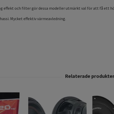
g effekt och filter gör dessa modeller utmärkt val för att få ett 
assi. Mycket effektiv värmeavledning.