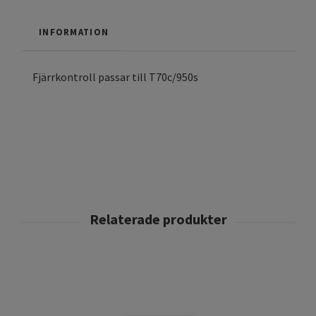
INFORMATION
Fjärrkontroll passar till T70c/950s