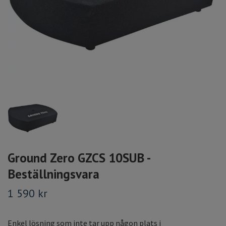
Ground Zero GZCS 10SUB -
Beställningsvara
1 590 kr
Enkel lösning som inte tar upp någon plats i