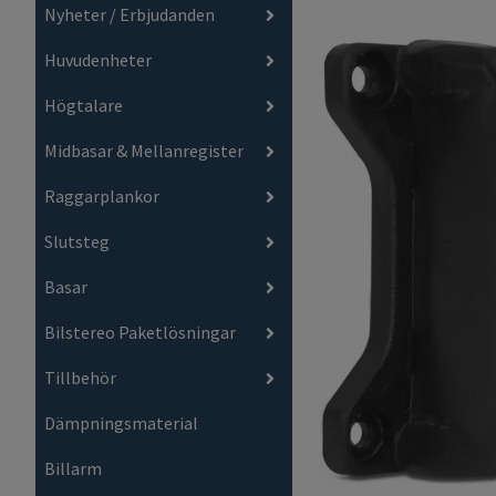
Nyheter / Erbjudanden
Huvudenheter
Högtalare
Midbasar & Mellanregister
Raggarplankor
Slutsteg
Basar
Bilstereo Paketlösningar
Tillbehör
Dämpningsmaterial
Billarm