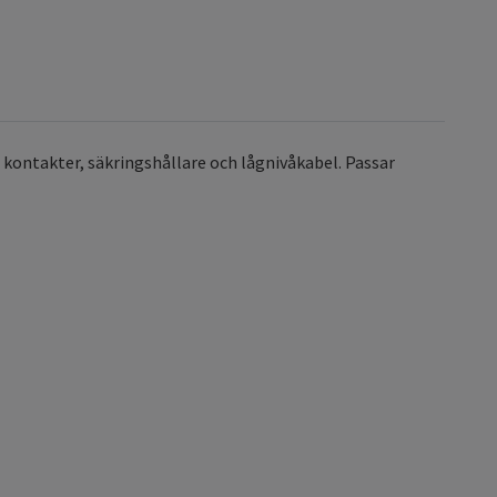
ontakter, säkringshållare och lågnivåkabel. Passar