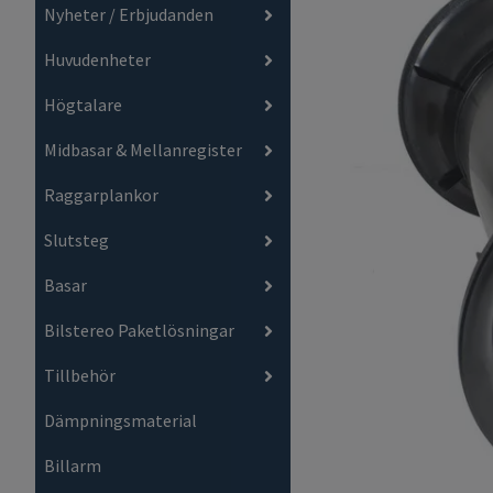
Nyheter / Erbjudanden
Huvudenheter
Högtalare
Midbasar & Mellanregister
Raggarplankor
Slutsteg
Basar
Bilstereo Paketlösningar
Tillbehör
Dämpningsmaterial
Billarm