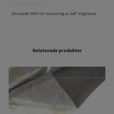
Dörrpodd i MDF för montering av 3x8" Högtalare