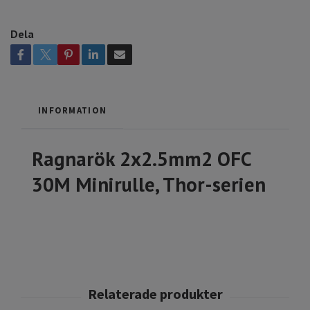
Dela
INFORMATION
Ragnarök 2x2.5mm2 OFC
30M Minirulle, Thor-serien